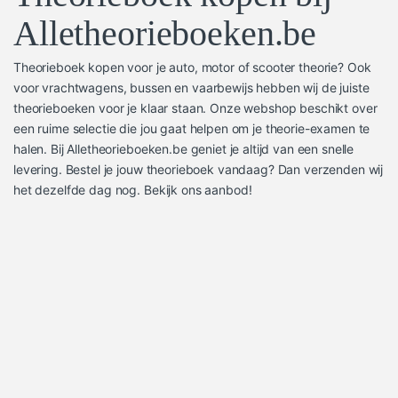
Alletheorieboeken.be
Theorieboek kopen voor je auto, motor of scooter theorie? Ook
voor vrachtwagens, bussen en vaarbewijs hebben wij de juiste
theorieboeken voor je klaar staan. Onze webshop beschikt over
een ruime selectie die jou gaat helpen om je theorie-examen te
halen. Bij Alletheorieboeken.be geniet je altijd van een snelle
levering. Bestel je jouw theorieboek vandaag? Dan verzenden wij
het dezelfde dag nog. Bekijk ons aanbod!