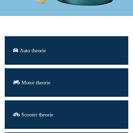
Auto theorie
Motor theorie
Scooter theorie