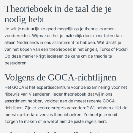
Theorieboek in de taal die je
nodig hebt
Je wilt je natuurlijk zo goed mogelijk op je theorie-examen
voorbereiden. Wij maken het je makkelijk door meer talen dan
alleen Nederlands in ons assortiment te hebben. Wat dacht je
van het kopen van een theorieboek in het Engels, Turks of Pools?
Op deze manier krijgt iedereen de kans om de theorie te
bestuderen.
Volgens de GOCA-richtlijnen
Het GOCA is het expertisecentrum voor de examinering voor het
rijbewijs van Vlaanderen. Ieder theorieboek dat wij in ons
assortiment hebben, voldoet aan de meest recente GOCA-
richtlijnen. Zijn er verkeersregels veranderd? Wij hebben altijd de
meest up-to-date versies theorieboeken. Zo hoef je je nooit
zorgen te maken of je wel of niet de juiste regels leert.