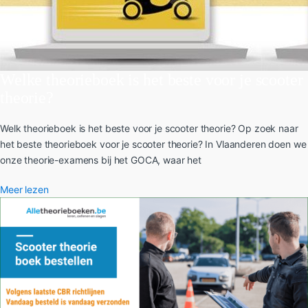
Welke theorieboek is het beste voor je scooter
theorie?
Welk theorieboek is het beste voor je scooter theorie? Op zoek naar
het beste theorieboek voor je scooter theorie? In Vlaanderen doen we
onze theorie-examens bij het GOCA, waar het
Meer lezen