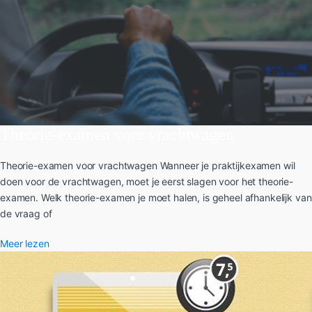
Theorie-examen voor vrachtwagen
Theorie-examen voor vrachtwagen Wanneer je praktijkexamen wil
doen voor de vrachtwagen, moet je eerst slagen voor het theorie-
examen. Welk theorie-examen je moet halen, is geheel afhankelijk van
de vraag of
Meer lezen