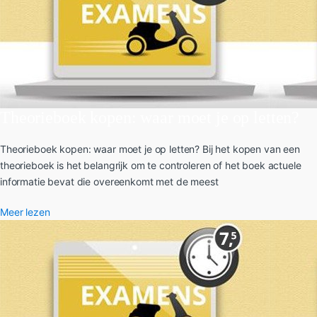
Theorieboek kopen: waar moet je op letten?
Theorieboek kopen: waar moet je op letten? Bij het kopen van een
theorieboek is het belangrijk om te controleren of het boek actuele
informatie bevat die overeenkomt met de meest
Meer lezen