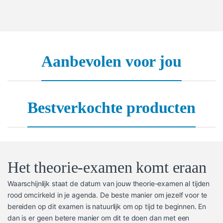
Aanbevolen voor jou
Bestverkochte producten
Het theorie-examen komt eraan
Waarschijnlijk staat de datum van jouw theorie-examen al tijden
rood omcirkeld in je agenda. De beste manier om jezelf voor te
bereiden op dit examen is natuurlijk om op tijd te beginnen. En
dan is er geen betere manier om dit te doen dan met een