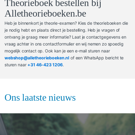
Theorieboek bestellen bij
Alletheorieboeken.be
Heb je binnenkort je theorie-examen? Kies de theorieboeken die
je nodig hebt en plaats direct je bestelling. Heb je vragen of
ontvang je graag meer informatie? Laat je contactgegevens en
vraag achter in ons contactformulier en wij nemen zo spoedig
mogelijk contact op. Ook kan je een e-mail sturen naar
webshop@alletheorieboeken.nl
of een WhatsApp bericht te
sturen naar
+31 46-423 1206
.
Ons laatste nieuws