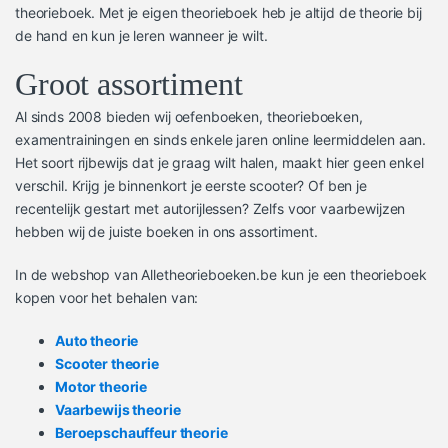
theorieboek. Met je eigen theorieboek heb je altijd de theorie bij
de hand en kun je leren wanneer je wilt.
Groot assortiment
Al sinds 2008 bieden wij oefenboeken, theorieboeken,
examentrainingen en sinds enkele jaren online leermiddelen aan.
Het soort rijbewijs dat je graag wilt halen, maakt hier geen enkel
verschil. Krijg je binnenkort je eerste scooter? Of ben je
recentelijk gestart met autorijlessen? Zelfs voor vaarbewijzen
hebben wij de juiste boeken in ons assortiment.
In de webshop van Alletheorieboeken.be kun je een theorieboek
kopen voor het behalen van:
Auto theorie
Scooter theorie
Motor theorie
Vaarbewijs theorie
Beroepschauffeur theorie