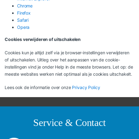
Chrome
Firefox
Safari
Opera
Cookies verwijderen of uitschakelen
Cookies kun je altijd zelf via je browser-instellingen verwijderen
of uitschakelen. Uitleg over het aanpassen van de cookie-
instellingen vind je onder Help in de meeste browsers. Let op: de
meeste websites werken niet optimaal als je cookies uitschakelt.
Lees ook de informatie over onze
Privacy Policy
Service & Contact