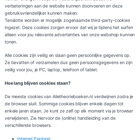
verbeteringen aan de website kunnen doorvoeren en deze
gebruiksvriendelijker kunnen maken.
Tenslotte worden er mogelijk zogenaamde third-party-cookies
ingezet. Deze cookies zorgen ervoor dat wij je tijdens het surfen
alleen voor jou relevante advertenties van onze webshop kunnen
tonen.
Alle cookies zijn veilig en slaan geen persoonlijke gegevens op.
Ze bevatten of verzamelen dus geen persoonsgegevens en zijn
veilig voor jou, je PC, laptop, telefoon of tablet.
Hoe lang blijven cookies staan?
De meeste cookies van Alletheorieboeken.nl verdwijnen zodra je
de browser sluit. Sommige cookies blijven enkele dagen tot
enkele jaren staan. Je kunt ze zelf op elk moment via je browser
verwijderen. Zie hiervoor de (online) handleiding van de
verschillende browsers.
Internet Explorer