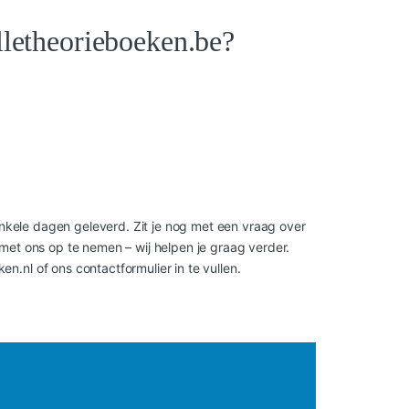
lletheorieboeken.be?
enkele dagen geleverd. Zit je nog met een vraag over
met ons op te nemen – wij helpen je graag verder.
.nl of ons contactformulier in te vullen.