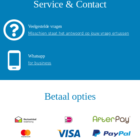
Service & Contact
Veelgestelde vragen
Misschien staat het antwoord op jouw vraag ertussen
Whatsapp
for business
Betaal opties